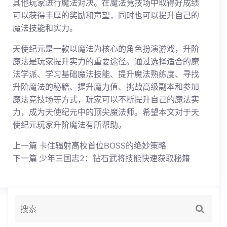
其他玩家进行魔法对决。在魔法竞技场中取得好成绩
可以获得丰厚的奖励和声望，同时也可以提升自己的
魔法技能和实力。
天使纪元是一款以魔法为核心的角色扮演游戏，升阶
魔法是玩家提升实力的重要途径。通过选择适合的魔
法学派、学习基础魔法技能、提升魔法熟练度、寻找
升阶魔法的秘籍、提升魔力值、挑战高级副本和参加
魔法竞技场等方式，玩家可以不断提升自己的魔法实
力，成为天使纪元中的顶尖魔法师。希望本文对于天
使纪元玩家升阶魔法有所帮助。
上一篇
卡住辐射高校首位BOSS的绝妙策略
下一篇
少年三国志2：钻石武将技能快速获取秘籍