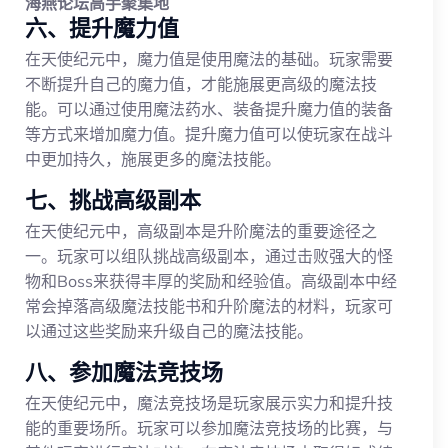
海燕论坛高手聚集地
六、提升魔力值
在天使纪元中，魔力值是使用魔法的基础。玩家需要
不断提升自己的魔力值，才能施展更高级的魔法技
能。可以通过使用魔法药水、装备提升魔力值的装备
等方式来增加魔力值。提升魔力值可以使玩家在战斗
中更加持久，施展更多的魔法技能。
七、挑战高级副本
在天使纪元中，高级副本是升阶魔法的重要途径之
一。玩家可以组队挑战高级副本，通过击败强大的怪
物和Boss来获得丰厚的奖励和经验值。高级副本中经
常会掉落高级魔法技能书和升阶魔法的材料，玩家可
以通过这些奖励来升级自己的魔法技能。
八、参加魔法竞技场
在天使纪元中，魔法竞技场是玩家展示实力和提升技
能的重要场所。玩家可以参加魔法竞技场的比赛，与