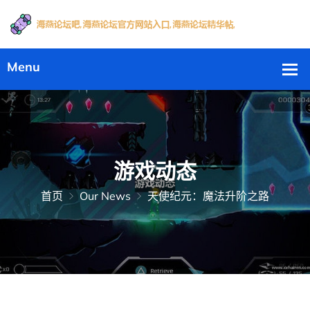
游戏动态
首页
Our News
天使纪元：魔法升阶之路