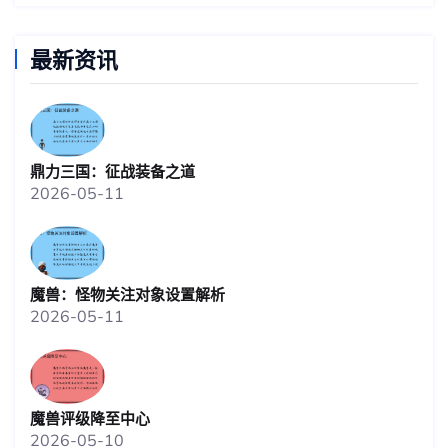
最新资讯
鼎力三国：征战装备之道
2026-05-11
魔兽：怪物关注对象设置解析
2026-05-11
魔兽评级降至中心
2026-05-10