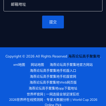
提交
Copyright © 2026 All Rights Reserved
海燕论坛高手聚集地
.
xml地图
网站地图
海燕论坛高手聚集地官方网站
海燕论坛高手聚集地手机版入口
海燕论坛高手聚集地手机版官网
海燕论坛高手聚集地Web网页版
海燕论坛高手聚集地app下载地址
世界杯官网 | 一网连接全球足球狂欢
2026世界杯在线预测网 - 专家大数据分析 | World Cup 2026
Online Pick