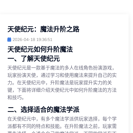
天使纪元：魔法升阶之路
2026-04-18 19:36:51
天使纪元如何升阶魔法
一、了解天使纪元
天使纪元是一款基于魔法的多人在线角色扮演游戏，
玩家扮演天使，通过学习和使用魔法来提升自己的实
力。在天使纪元中，升阶魔法是玩家提升实力的关
键，下面将详细介绍天使纪元中如何升阶魔法的方法
和技巧。
二、选择适合的魔法学派
在天使纪元中，有多个魔法学派供玩家选择，每个学
派都有不同的特点和技能。在升阶魔法之前，玩家需