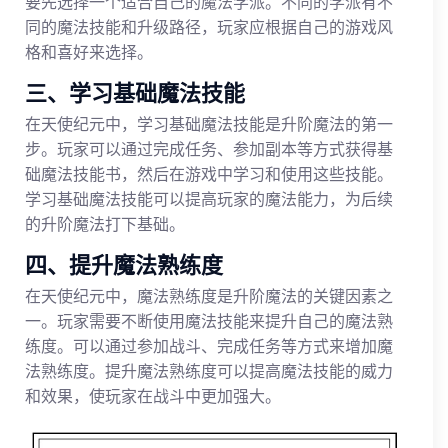
要先选择一个适合自己的魔法学派。不同的学派有不
同的魔法技能和升级路径，玩家应根据自己的游戏风
格和喜好来选择。
三、学习基础魔法技能
在天使纪元中，学习基础魔法技能是升阶魔法的第一
步。玩家可以通过完成任务、参加副本等方式获得基
础魔法技能书，然后在游戏中学习和使用这些技能。
学习基础魔法技能可以提高玩家的魔法能力，为后续
的升阶魔法打下基础。
四、提升魔法熟练度
在天使纪元中，魔法熟练度是升阶魔法的关键因素之
一。玩家需要不断使用魔法技能来提升自己的魔法熟
练度。可以通过参加战斗、完成任务等方式来增加魔
法熟练度。提升魔法熟练度可以提高魔法技能的威力
和效果，使玩家在战斗中更加强大。