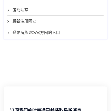
游戏动态
最新注册网址
登录海燕论坛官方网站入口
订阅我们的时事通讯并获取最新消息