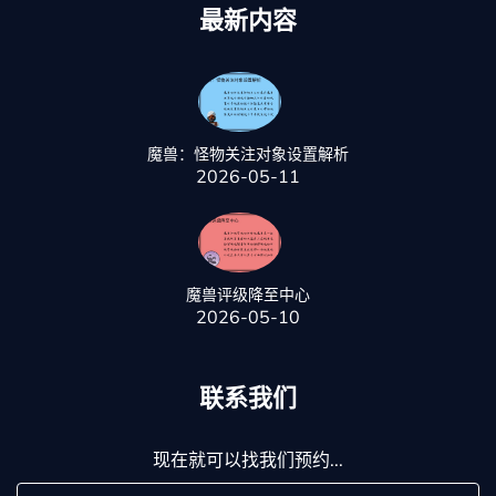
最新内容
魔兽：怪物关注对象设置解析
2026-05-11
魔兽评级降至中心
2026-05-10
联系我们
现在就可以找我们预约...