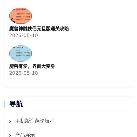
魔兽神雕侠侣元旦版通关攻略
2026-05-10
魔兽有爱，界面大变身
2026-05-10
导航
手机版海燕论坛吧
产品展示