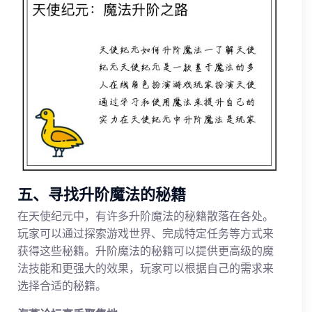
五、寻找升阶魔法的秘籍
在天使纪元中，有许多升阶魔法的秘籍散落在各处。
玩家可以通过探索游戏世界、完成特定任务等方式来
获得这些秘籍。升阶魔法的秘籍可以提供更高级的魔
法技能和更强大的效果，玩家可以根据自己的需求来
选择合适的秘籍。