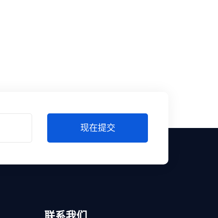
现在提交
联系我们