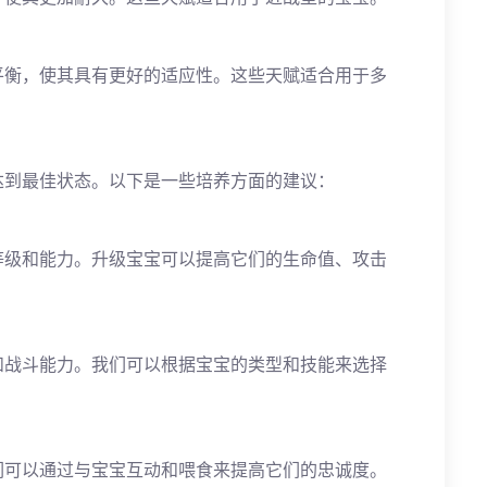
平衡，使其具有更好的适应性。这些天赋适合用于多
达到最佳状态。以下是一些培养方面的建议：
等级和能力。升级宝宝可以提高它们的生命值、攻击
和战斗能力。我们可以根据宝宝的类型和技能来选择
们可以通过与宝宝互动和喂食来提高它们的忠诚度。