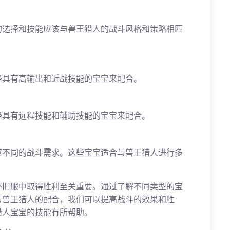
的选择和技能应该与兽王猎人的战斗风格和策略相匹
择具有高输出和近战技能的宝宝来配合。
择具有远程技能和辅助技能的宝宝来配合。
应不同的战斗需求。这些宝宝适合与兽王猎人进行多
怀旧服中取得胜利至关重要。通过了解不同类型的宝
与兽王猎人的配合，我们可以提高战斗的效果和胜
猎人宝宝的技能有所帮助。