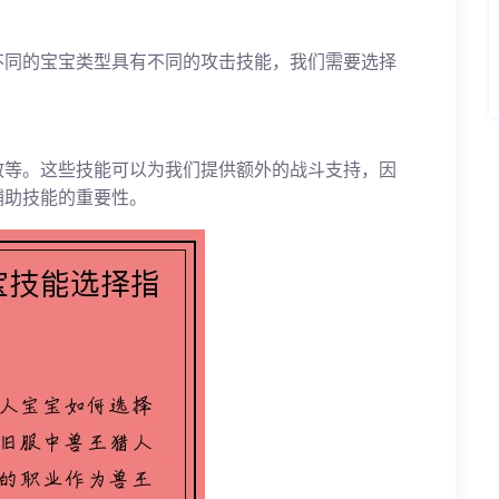
不同的宝宝类型具有不同的攻击技能，我们需要选择
散等。这些技能可以为我们提供额外的战斗支持，因
辅助技能的重要性。