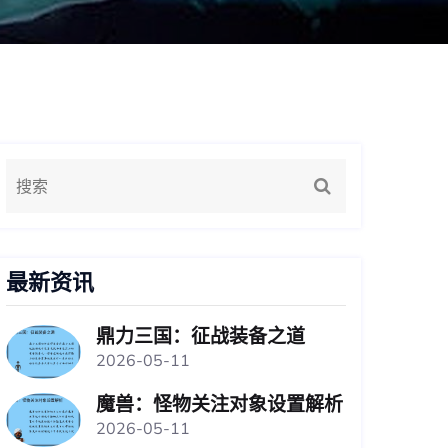
最新资讯
鼎力三国：征战装备之道
2026-05-11
魔兽：怪物关注对象设置解析
2026-05-11