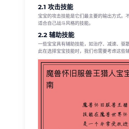
2.1 攻击技能
宝宝的攻击技能是它们最主要的输出方式。
适合自己战斗风格的技能。
2.2 辅助技能
一些宝宝具有辅助技能，如治疗、减速、驱
此在选择宝宝技能时，我们也需要考虑这些