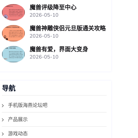
魔兽评级降至中心
2026-05-10
魔兽神雕侠侣元旦版通关攻略
2026-05-10
魔兽有爱，界面大变身
2026-05-10
导航
手机版海燕论坛吧
产品展示
游戏动态