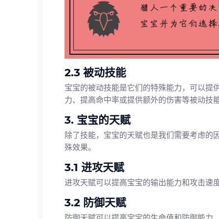
2.3 被动技能
宝宝的被动技能是它们的特殊能力，可以提
力、提高命中率或提供额外的伤害等被动技
3. 宝宝的天赋
除了技能，宝宝的天赋也是我们需要考虑的
殊效果。
3.1 进攻天赋
进攻天赋可以提高宝宝的输出能力和攻击速
3.2 防御天赋
防御天赋可以提高宝宝的生命值和防御能力