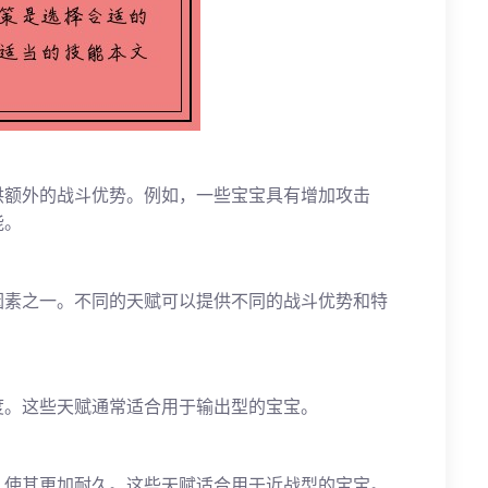
供额外的战斗优势。例如，一些宝宝具有增加攻击
能。
因素之一。不同的天赋可以提供不同的战斗优势和特
度。这些天赋通常适合用于输出型的宝宝。
，使其更加耐久。这些天赋适合用于近战型的宝宝。