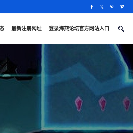
态
最新注册网址
登录海燕论坛官方网站入口