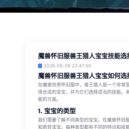
魔兽怀旧服兽王猎人宝宝技能选
2026-05-09 22:47:50
魔兽怀旧服兽王猎人宝宝如何选
在魔兽世界怀旧服中，兽王猎人是一个非常
择合适的宝宝，并为它们选择适当的技能。
能的方面。
1. 宝宝的类型
我们需要了解不同类型的宝宝。在魔兽怀旧
和奇异宝宝。每种类型都有不同的特点和技