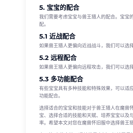
5. 宝宝的配合
我们需要考虑宝宝与兽王猎人的配合。宝宝
配。
5.1 近战配合
如果兽王猎人更偏向近战战斗，我们可以选
5.2 远程配合
如果兽王猎人更偏向远程攻击，我们可以选
5.3 多功能配合
有些宝宝具有多种技能和特殊效果，可以适
功能配合。
选择适合的宝宝和技能对于兽王猎人在魔兽
宝、选择合适的技能和天赋、培养宝宝以及
率。希望本文对您在魔兽怀旧服中选择兽王