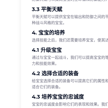
3.3 平衡天赋
平衡天赋可以提供宝宝在输出和防御之间的
种战斗风格的宝宝。
4. 宝宝的培养
选择技能之后，我们还需要培养宝宝，使其
4.1 升级宝宝
通过与宝宝一起战斗，我们可以提高宝宝的
力和技能效果。
4.2 选择合适的装备
给宝宝选择合适的装备可以提高它们的属性
适合它们的装备。
4.3 培养宝宝的忠诚度
宝宝的忠诚度会影响它们的表现和效果。我