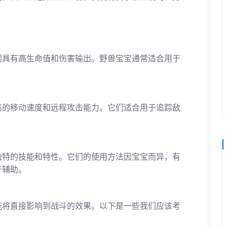
们具有高生命值和伤害输出。野兽宝宝通常适合用于
高的移动速度和远程攻击能力。它们适合用于追踪敌
独特的技能和特性。它们的使用方法因宝宝而异，有
于辅助。
能将直接影响到战斗的效果。以下是一些我们应该考