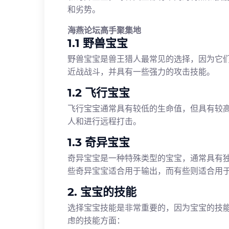
和劣势。
海燕论坛高手聚集地
1.1 野兽宝宝
野兽宝宝是兽王猎人最常见的选择，因为它
近战战斗，并具有一些强力的攻击技能。
1.2 飞行宝宝
飞行宝宝通常具有较低的生命值，但具有较
人和进行远程打击。
1.3 奇异宝宝
奇异宝宝是一种特殊类型的宝宝，通常具有
些奇异宝宝适合用于输出，而有些则适合用
2. 宝宝的技能
选择宝宝技能是非常重要的，因为宝宝的技
虑的技能方面：