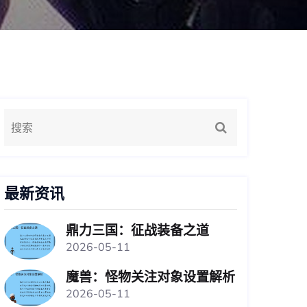
最新资讯
鼎力三国：征战装备之道
2026-05-11
魔兽：怪物关注对象设置解析
2026-05-11