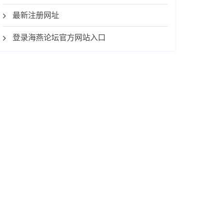
最新注册网址
登录海燕论坛官方网站入口