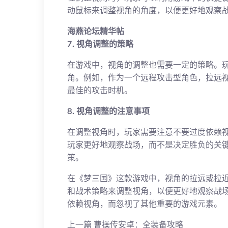
动鼠标来调整视角的角度，以便更好地观察
海燕论坛精华帖
7. 视角调整的策略
在游戏中，视角的调整也需要一定的策略。
角。例如，作为一个远程攻击型角色，拉远
最佳的攻击时机。
8. 视角调整的注意事项
在调整视角时，玩家需要注意不要过度依赖
玩家更好地观察战场，而不是决定胜负的关
策。
在《梦三国》这款游戏中，视角的拉远或拉
和战术策略来调整视角，以便更好地观察战
依赖视角，而忽视了其他重要的游戏元素。
上一篇
曹操传安卓：全装备攻略