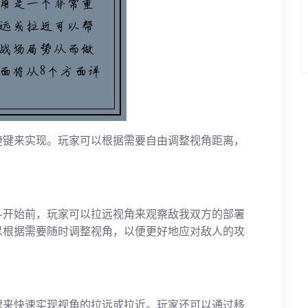
捷键来实现。玩家可以根据需要自由调整视角距离，
斗开始前，玩家可以拉远视角来观察敌我双方的部署
以根据需要随时调整视角，以便更好地应对敌人的攻
键来快速实现视角的拉远或拉近。玩家还可以通过移