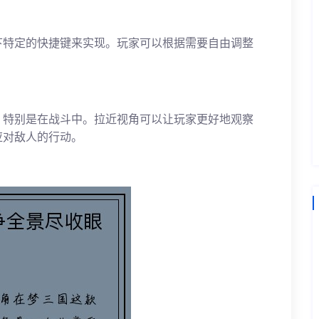
下特定的快捷键来实现。玩家可以根据需要自由调整
，特别是在战斗中。拉近视角可以让玩家更好地观察
应对敌人的行动。