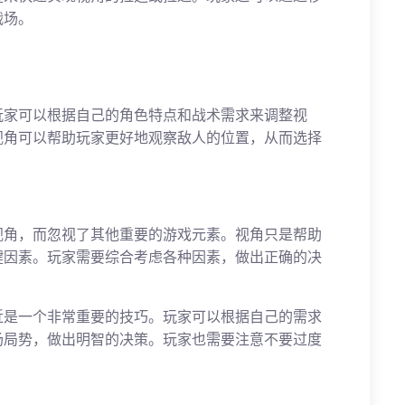
战场。
玩家可以根据自己的角色特点和战术需求来调整视
视角可以帮助玩家更好地观察敌人的位置，从而选择
视角，而忽视了其他重要的游戏元素。视角只是帮助
键因素。玩家需要综合考虑各种因素，做出正确的决
近是一个非常重要的技巧。玩家可以根据自己的需求
场局势，做出明智的决策。玩家也需要注意不要过度