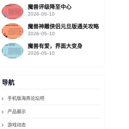
魔兽评级降至中心
2026-05-10
魔兽神雕侠侣元旦版通关攻略
2026-05-10
魔兽有爱，界面大变身
2026-05-10
导航
手机版海燕论坛吧
产品展示
游戏动态