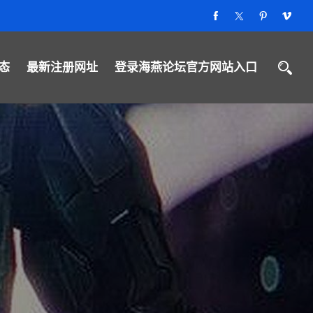
态
最新注册网址
登录海燕论坛官方网站入口