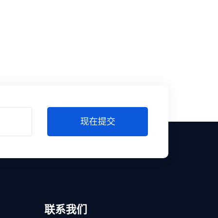
现在提交
联系我们