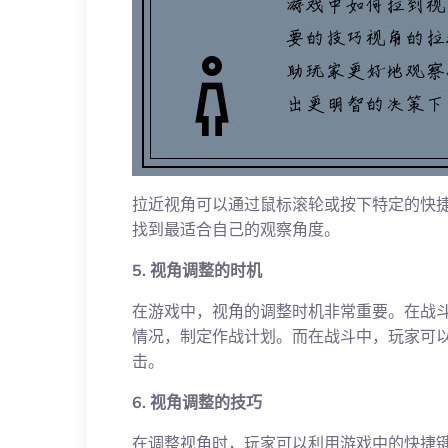
拉近视角可以通过鼠标滚轮或按下特定的快
找到最适合自己的观察角度。
5. 视角调整的时机
在游戏中，视角的调整时机非常重要。在战
情况，制定作战计划。而在战斗中，玩家可
击。
6. 视角调整的技巧
在调整视角时，玩家可以利用游戏中的快捷