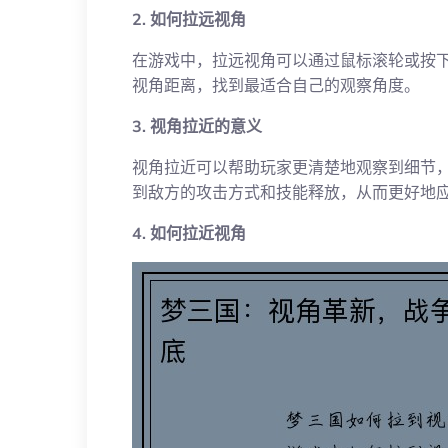
2. 如何拉远视角
在游戏中，拉远视角可以通过鼠标滚轮或按
视角距离，找到最适合自己的观察角度。
3. 视角拉近的意义
视角拉近可以帮助玩家更清楚地观察到细节
到敌方的攻击方式和技能释放，从而更好地
4. 如何拉近视角