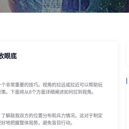
收眼底
一个非常重要的技巧。视角的拉远或拉近可以帮助玩
决策。下面将从8个方面详细阐述如何拉到视角。
，了解敌我双方的位置分布和兵力情况。这对于制定
更好地把握整体局势，避免盲目行动。