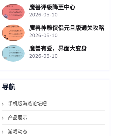
魔兽评级降至中心
2026-05-10
魔兽神雕侠侣元旦版通关攻略
2026-05-10
魔兽有爱，界面大变身
2026-05-10
导航
手机版海燕论坛吧
产品展示
游戏动态