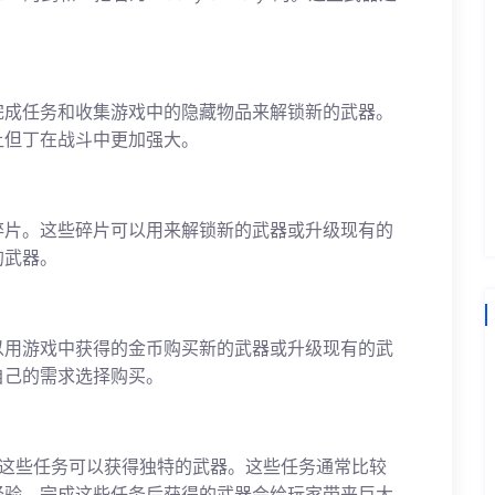
。
完成任务和收集游戏中的隐藏物品来解锁新的武器。
让但丁在战斗中更加强大。
碎片。这些碎片可以用来解锁新的武器或升级现有的
的武器。
以用游戏中获得的金币购买新的武器或升级现有的武
自己的需求选择购买。
成这些任务可以获得独特的武器。这些任务通常比较
经验。完成这些任务后获得的武器会给玩家带来巨大