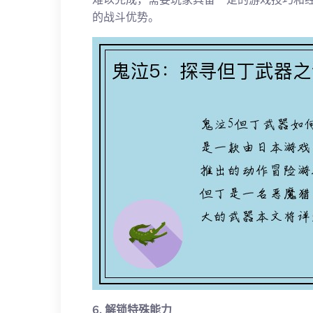
的战斗优势。
6. 解锁特殊能力