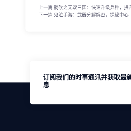
上一篇
骑砍之无双三国：快速升级兵种，提
下一篇
鬼泣手游：武器分解解密，探秘中心
订阅我们的时事通讯并获取最
息