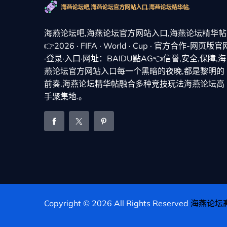
海燕论坛吧,海燕论坛官方网站入口,海燕论坛精华帖
👉2026 · FIFA · World · Cup · 官方合作-网页版官
·登录·入口·网址：BAIDU點AG👈信誉,安全,保障,海
燕论坛官方网站入口每一个黑暗的夜晚,都是黎明的
前奏.海燕论坛精华帖融合多种竞技玩法海燕论坛高
手聚集地.。
Copyright © 2026 All Rights Reserved
海燕论坛