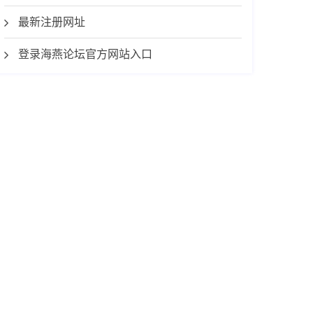
最新注册网址
登录海燕论坛官方网站入口