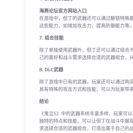
海燕论坛官方网站入口
在游戏中，但丁的武器还可以通过解锁特殊
这些能力，如增加攻击力、提高防御能力等
7. 组合技能
除了单独使用武器外，但丁还可以通过组合
己的喜好和战斗需求选择合适的武器组合，
8. DLC武器
除了游戏中已有的武器，玩家还可以通过购买
具有特殊的攻击方式和技能，可以为玩家带
结论
《鬼泣5》中的武器系统丰富多样，玩家可
独特的特点和技能，可以让但丁在战斗中展
求选择合适的武器组合，打造出属于自己的