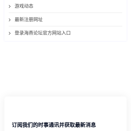
游戏动态
最新注册网址
登录海燕论坛官方网站入口
订阅我们的时事通讯并获取最新消息