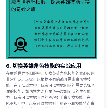
6. 切换英雄角色技能的实战应用
在魔兽世界怀旧服中，切换英雄角色技能的实战应用
非常广泛。玩家可以根据不同的战斗需求来切换技
能。在团队副本中，玩家可以根据团队的需要选择合
适的技能，如切换为治疗角色来增加团队的生存能
力。玩家可以根据不同的PVP对手来切换技能。在
PVP战斗中，玩家可以根据对手的职业和技能特点来