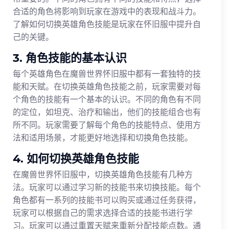
合适的角色将影响到玩家在游戏中的表现和战斗力。
了解如何切换英雄角色技能是玩家在怀旧服中提升自
己的关键。
3. 角色技能的基本认识
每个英雄角色在魔兽世界怀旧服中都有一套独特的技
能和天赋。在切换英雄角色技能之前，玩家需要对每
个角色的技能有一个基本的认识。不同的角色有不同
的定位，如坦克、治疗和输出，他们的技能组合也有
所不同。玩家需要了解每个角色的技能特点、使用方
法和适用场景，才能更好地选择和切换角色技能。
4. 如何切换英雄角色技能
在魔兽世界怀旧服中，切换英雄角色技能有几种方
法。玩家可以通过学习新的技能书来切换技能。每个
角色都有一系列的技能书可以购买或通过任务获得，
玩家可以根据自己的需求选择合适的技能书进行学
习。玩家可以通过重置天赋来重新分配技能点数。通