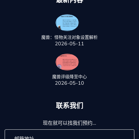
魔兽：怪物关注对象设置解析
2026-05-11
魔兽评级降至中心
2026-05-10
联系我们
现在就可以找我们预约...