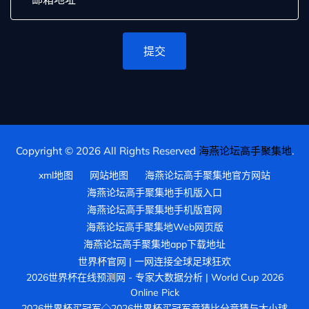
提交
Copyright © 2026 All Rights Reserved
海燕论坛高手聚集地
.
xml地图
网站地图
海燕论坛高手聚集地官方网站
海燕论坛高手聚集地手机版入口
海燕论坛高手聚集地手机版官网
海燕论坛高手聚集地Web网页版
海燕论坛高手聚集地app下载地址
世界杯官网 | 一网连接全球足球狂欢
2026世界杯在线预测网 - 专家大数据分析 | World Cup 2026
Online Pick
2026世界杯买冠军◇2026世界杯买冠军竞猜比分竞猜与大小球