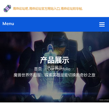
产品展示
首页
Our Portfolio
魔兽世界怀旧服：探索英雄技能切换的奇妙之旅