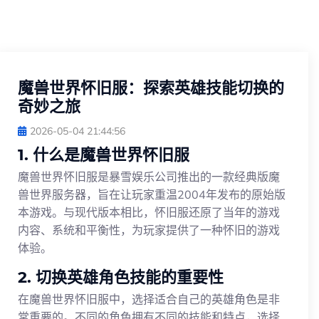
魔兽世界怀旧服：探索英雄技能切换的
奇妙之旅
2026-05-04 21:44:56
1. 什么是魔兽世界怀旧服
魔兽世界怀旧服是暴雪娱乐公司推出的一款经典版魔
兽世界服务器，旨在让玩家重温2004年发布的原始版
本游戏。与现代版本相比，怀旧服还原了当年的游戏
内容、系统和平衡性，为玩家提供了一种怀旧的游戏
体验。
2. 切换英雄角色技能的重要性
在魔兽世界怀旧服中，选择适合自己的英雄角色是非
常重要的。不同的角色拥有不同的技能和特点，选择