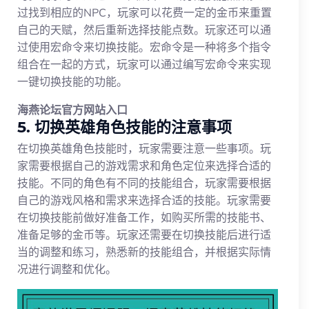
过找到相应的NPC，玩家可以花费一定的金币来重置
自己的天赋，然后重新选择技能点数。玩家还可以通
过使用宏命令来切换技能。宏命令是一种将多个指令
组合在一起的方式，玩家可以通过编写宏命令来实现
一键切换技能的功能。
海燕论坛官方网站入口
5. 切换英雄角色技能的注意事项
在切换英雄角色技能时，玩家需要注意一些事项。玩
家需要根据自己的游戏需求和角色定位来选择合适的
技能。不同的角色有不同的技能组合，玩家需要根据
自己的游戏风格和需求来选择合适的技能。玩家需要
在切换技能前做好准备工作，如购买所需的技能书、
准备足够的金币等。玩家还需要在切换技能后进行适
当的调整和练习，熟悉新的技能组合，并根据实际情
况进行调整和优化。