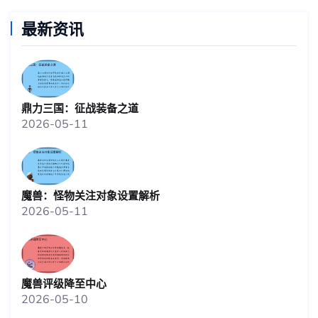
最新资讯
鼎力三国：征战装备之道
2026-05-11
魔兽：怪物关注对象设置解析
2026-05-11
魔兽评级降至中心
2026-05-10