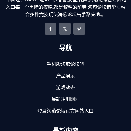
入口每一个黑暗的夜晚,都是黎明的前奏.海燕论坛精华帖融
合多种竞技玩法海燕论坛高手聚集地.。
导航
手机版海燕论坛吧
产品展示
游戏动态
最新注册网址
登录海燕论坛官方网站入口
最新内容