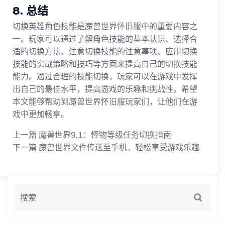
8. 总结
切换英雄角色技能是魔兽世界怀旧服中的重要内容之
一。玩家可以通过了解角色技能的基本认识、选择合
适的切换方法、注意切换技能的注意事项、应用切换
技能的实战策略和技巧等方面来提高自己的切换技能
能力。通过合理的技能切换，玩家可以在游戏中发挥
出自己的最佳水平，提高游戏的乐趣和挑战性。希望
本文能够帮助到魔兽世界怀旧服玩家们，让他们在游
戏中更加畅享。
上一篇
魔兽世界9.1：怪物等级任务切换指南
下一篇
魔兽世界文件传送至手机，轻松享受游戏乐趣