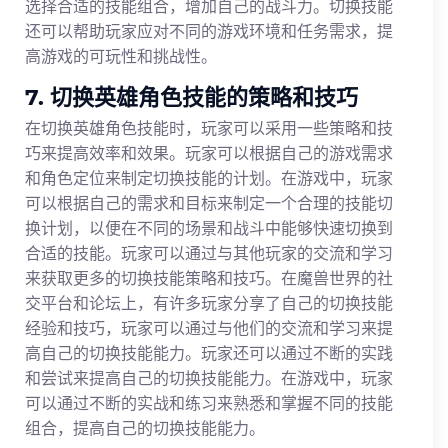
选择合适的技能组合，增加自己的战斗力。切换技能
还可以帮助玩家应对不同的游戏环境和任务需求，提
高游戏的可玩性和挑战性。
7. 切换英雄角色技能的策略和技巧
在切换英雄角色技能时，玩家可以采用一些策略和技
巧来提高效率和效果。玩家可以根据自己的游戏需求
和角色定位来制定切换技能的计划。在游戏中，玩家
可以根据自己的需求和目标来制定一个合理的技能切
换计划，以便在不同的场景和战斗中能够快速切换到
合适的技能。玩家可以通过与其他玩家的交流和学习
来获取更多的切换技能策略和技巧。在魔兽世界的社
交平台和论坛上，有许多玩家分享了自己的切换技能
经验和技巧，玩家可以通过与他们的交流和学习来提
高自己的切换技能能力。玩家还可以通过不断的实践
和尝试来提高自己的切换技能能力。在游戏中，玩家
可以通过不断的实战和练习来熟悉和掌握不同的技能
组合，提高自己的切换技能能力。