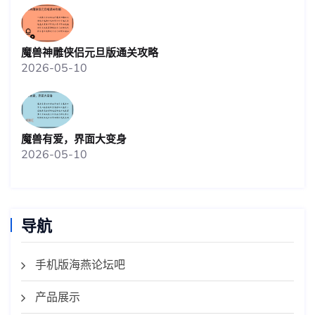
魔兽神雕侠侣元旦版通关攻略
2026-05-10
魔兽有爱，界面大变身
2026-05-10
导航
手机版海燕论坛吧
产品展示