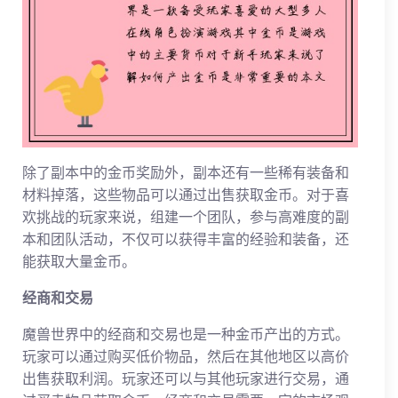
除了副本中的金币奖励外，副本还有一些稀有装备和
材料掉落，这些物品可以通过出售获取金币。对于喜
欢挑战的玩家来说，组建一个团队，参与高难度的副
本和团队活动，不仅可以获得丰富的经验和装备，还
能获取大量金币。
经商和交易
魔兽世界中的经商和交易也是一种金币产出的方式。
玩家可以通过购买低价物品，然后在其他地区以高价
出售获取利润。玩家还可以与其他玩家进行交易，通