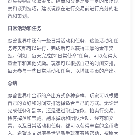
过买卖物品获取金币。经商和交易需要一定的市场观
察和谈判技巧，建议玩家在进行交易前进行充分的准
备和策划。
日常活动和任务
魔兽世界中还有一些日常活动和任务，这些活动和任
务每天都可以进行，完成后可以获得丰厚的金币奖
励。例如，每天完成的“日常使命”任务，可以获得大
量金币和其他奖励。玩家可以根据自己的时间安排，
每天参与一些日常活动和任务，以增加金币的产出。
总结
魔兽世界中金币的产出方式多种多样，玩家可以根据
自己的喜好和时间安排选择适合自己的方式。无论是
完成任务和副本，还是通过职业技能、拍卖行交易、
稀有掉落和宝藏、副本掉落和团队活动、经商和交
易，以及日常活动和任务，都可以获得丰富的金币收
入。希望本文对魔兽世界新手玩家有所帮助，祝愿大