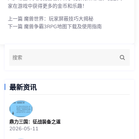
家在游戏中获得更多的金币和乐趣！
上一篇
魔兽世界：玩家屏蔽技巧大揭秘
下一篇
魔兽争霸3RPG地图下载及使用指南
最新资讯
鼎力三国：征战装备之道
2026-05-11