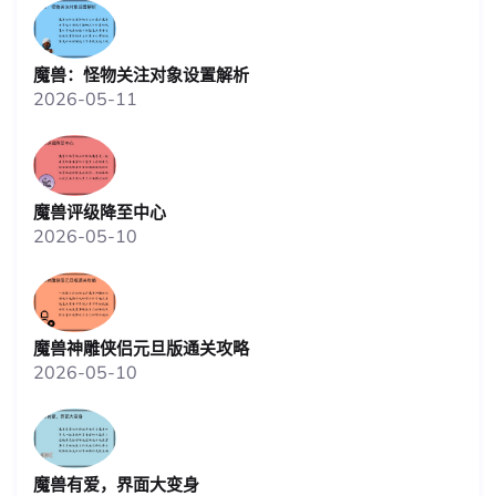
魔兽：怪物关注对象设置解析
2026-05-11
魔兽评级降至中心
2026-05-10
魔兽神雕侠侣元旦版通关攻略
2026-05-10
魔兽有爱，界面大变身