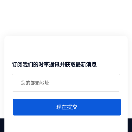
订阅我们的时事通讯并获取最新消息
现在提交