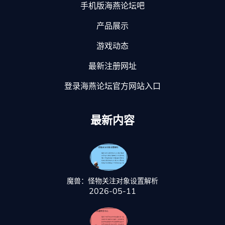
手机版海燕论坛吧
产品展示
游戏动态
最新注册网址
登录海燕论坛官方网站入口
最新内容
魔兽：怪物关注对象设置解析
2026-05-11