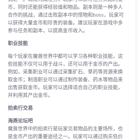
币，同时还能获得经验值和物品。副本则是一种多人
合作的挑战，通过击败副本中的怪物和boss，玩家可
以获得大量金币和珍贵的装备。建议玩家在游戏中多
参与任务和副本，以提高金币收入。
职业技能
每个玩家在魔兽世界中都可以学习各种职业技能，这
些技能不仅可以用于战斗，还可以用于金币的产出。
例如，采集职业可以通过采集矿石、草药等资源来换
取金币；制造职业可以通过制作装备、药水等物品来
出售获取金币。玩家可以选择适合自己的职业技能，
并利用其产出金币。
拍卖行交易
海燕论坛吧
魔兽世界中的拍卖行是玩家交易物品的主要场所，也
是金币产出的重要途径之一。玩家可以通过购买低价