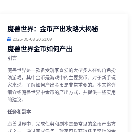
魔兽世界：金币产出攻略大揭秘
2026-05-08 20:51:09
魔兽世界金币如何产出
引言
魔兽世界是一款备受玩家喜爱的大型多人在线角色扮
演游戏，其中金币是游戏中的主要货币。对于新手玩
家来说，了解如何产出金币是非常重要的。本文将详
细介绍魔兽世界中金币的产出方式，并提供一些实用
的建议。
任务和副本
魔兽世界中，完成任务和副本是最常见的金币产出方
式之一。通过完成任务，玩家可以获得任务奖励的金