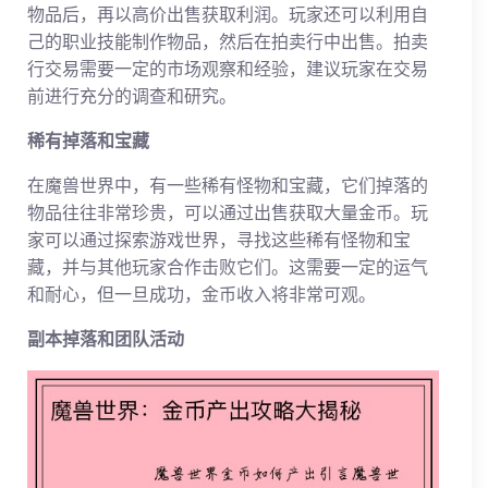
物品后，再以高价出售获取利润。玩家还可以利用自
己的职业技能制作物品，然后在拍卖行中出售。拍卖
行交易需要一定的市场观察和经验，建议玩家在交易
前进行充分的调查和研究。
稀有掉落和宝藏
在魔兽世界中，有一些稀有怪物和宝藏，它们掉落的
物品往往非常珍贵，可以通过出售获取大量金币。玩
家可以通过探索游戏世界，寻找这些稀有怪物和宝
藏，并与其他玩家合作击败它们。这需要一定的运气
和耐心，但一旦成功，金币收入将非常可观。
副本掉落和团队活动