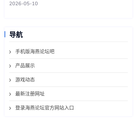
2026-05-10
导航
手机版海燕论坛吧
产品展示
游戏动态
最新注册网址
登录海燕论坛官方网站入口