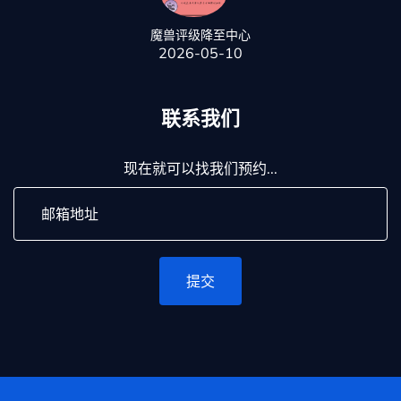
魔兽评级降至中心
2026-05-10
联系我们
现在就可以找我们预约...
提交