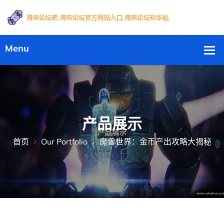
产品展示
首页
Our Portfolio
魔兽世界：金币产出攻略大揭秘