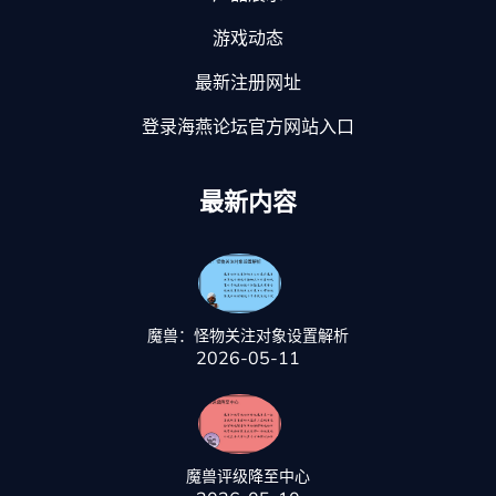
游戏动态
最新注册网址
登录海燕论坛官方网站入口
最新内容
魔兽：怪物关注对象设置解析
2026-05-11
魔兽评级降至中心