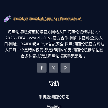
海燕论坛吧,海燕论坛官方网站入口,海燕论坛精华帖,👉
2026 · FIFA · World · Cup · 官方合作-网页版官网·登录·入
口·网址：BAIDU點AG👈信誉,安全,保障,海燕论坛官方网站
入口每一个黑暗的夜晚,都是黎明的前奏.海燕论坛精华帖融
合多种竞技玩法海燕论坛高手聚集地.。
导航
手机版海燕论坛吧
产品展示