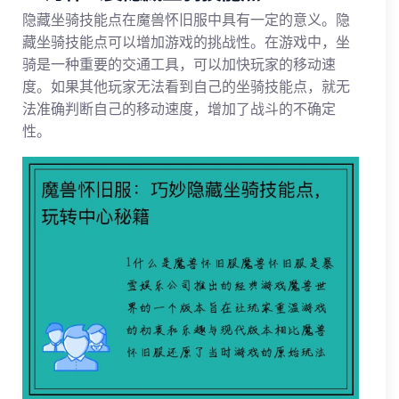
隐藏坐骑技能点在魔兽怀旧服中具有一定的意义。隐
藏坐骑技能点可以增加游戏的挑战性。在游戏中，坐
骑是一种重要的交通工具，可以加快玩家的移动速
度。如果其他玩家无法看到自己的坐骑技能点，就无
法准确判断自己的移动速度，增加了战斗的不确定
性。