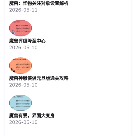
魔兽：怪物关注对象设置解析
2026-05-11
魔兽评级降至中心
2026-05-10
魔兽神雕侠侣元旦版通关攻略
2026-05-10
魔兽有爱，界面大变身
2026-05-10