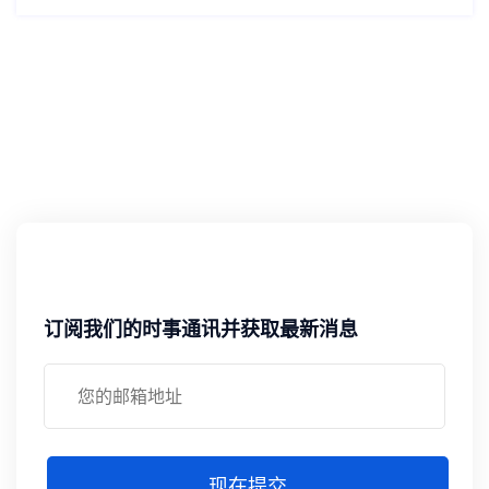
订阅我们的时事通讯并获取最新消息
现在提交