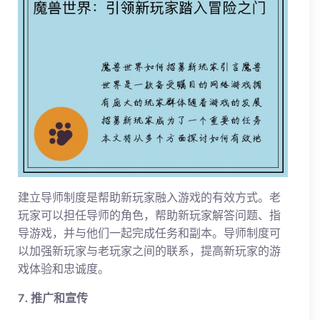
建立导师制度是帮助新玩家融入游戏的有效方式。老
玩家可以担任导师的角色，帮助新玩家解答问题、指
导游戏，并与他们一起完成任务和副本。导师制度可
以加强新玩家与老玩家之间的联系，提高新玩家的游
戏体验和忠诚度。
7. 推广和宣传