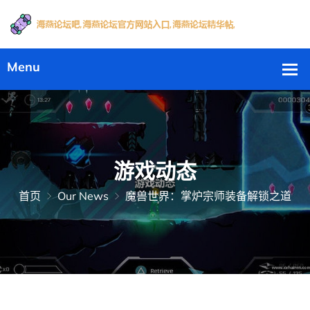
游戏动态
首页
Our News
魔兽世界：掌炉宗师装备解锁之道