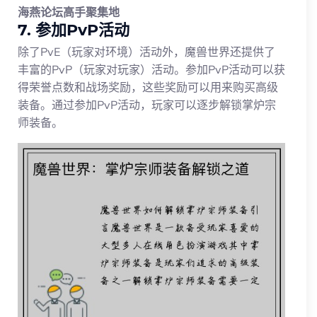
海燕论坛高手聚集地
7. 参加PvP活动
除了PvE（玩家对环境）活动外，魔兽世界还提供了
丰富的PvP（玩家对玩家）活动。参加PvP活动可以获
得荣誉点数和战场奖励，这些奖励可以用来购买高级
装备。通过参加PvP活动，玩家可以逐步解锁掌炉宗
师装备。