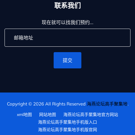
联系我们
现在就可以找我们预约...
提交
Copyright © 2026 All Rights Reserved
海燕论坛高手聚集地
.
xml地图
网站地图
海燕论坛高手聚集地官方网站
海燕论坛高手聚集地手机版入口
海燕论坛高手聚集地手机版官网