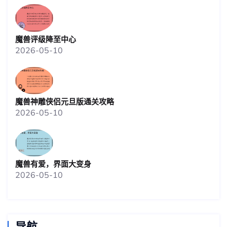
魔兽评级降至中心
2026-05-10
魔兽神雕侠侣元旦版通关攻略
2026-05-10
魔兽有爱，界面大变身
2026-05-10
导航