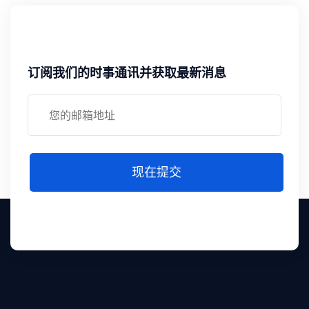
订阅我们的时事通讯并获取最新消息
现在提交