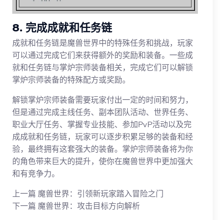
8. 完成成就和任务链
成就和任务链是魔兽世界中的特殊任务和挑战，玩家
可以通过完成它们来获得额外的奖励和装备。一些成
就和任务链与掌炉宗师装备相关，完成它们可以解锁
掌炉宗师装备的特殊配方或奖励。
解锁掌炉宗师装备需要玩家付出一定的时间和努力，
但是通过完成主线任务、副本团队活动、世界任务、
职业大厅任务、掌握专业技能、参加PvP活动以及完
成成就和任务链，玩家可以逐步积累足够的装备和经
验，最终拥有这套强大的装备。掌炉宗师装备将为你
的角色带来巨大的提升，使你在魔兽世界中更加强大
和有竞争力。
上一篇
魔兽世界：引领新玩家踏入冒险之门
下一篇
魔兽世界：攻击目标方向解析