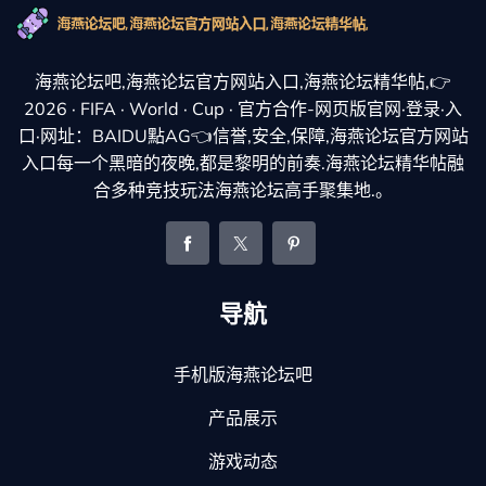
海燕论坛吧,海燕论坛官方网站入口,海燕论坛精华帖,👉
2026 · FIFA · World · Cup · 官方合作-网页版官网·登录·入
口·网址：BAIDU點AG👈信誉,安全,保障,海燕论坛官方网站
入口每一个黑暗的夜晚,都是黎明的前奏.海燕论坛精华帖融
合多种竞技玩法海燕论坛高手聚集地.。
导航
手机版海燕论坛吧
产品展示
游戏动态