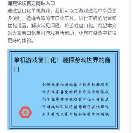
海燕论坛官方网站入口
通过窗口化单机游戏，我们可以在游戏过程中享受更
多便利。选择合适的窗口化工具，进行正确的配置和
优化设置，解决常见问题，将游戏窗口化。希望本文
对大家窗口化单机游戏有所帮助，让您在游戏中获得
更好的体验。