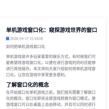
单机游戏窗口化：窥探游戏世界的窗口
2026-04-17 21:16:08
如何把单机游戏窗口化
单机游戏是许多玩家喜爱的娱乐方式，有时候我们可
能希望将游戏窗口化，以便在进行游戏的同时还能够
进行其他操作。本文将向大家介绍如何将单机游戏窗
口化，让您在游戏中享受更多便利。
了解窗口化的概念
在开始窗口化单机游戏之前，我们首先需要了解窗口
化的概念。窗口化即将全屏游戏转换为窗口模式，使
游戏窗口可以在桌面上自由移动，并且可以同时进行