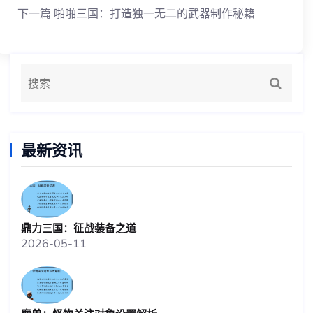
下一篇
啪啪三国：打造独一无二的武器制作秘籍
最新资讯
鼎力三国：征战装备之道
2026-05-11