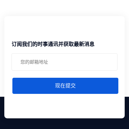
订阅我们的时事通讯并获取最新消息
现在提交