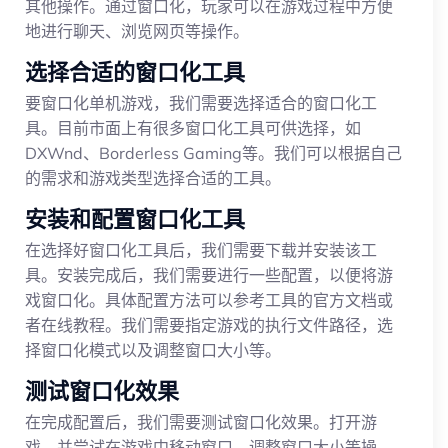
其他操作。通过窗口化，玩家可以在游戏过程中方便
地进行聊天、浏览网页等操作。
选择合适的窗口化工具
要窗口化单机游戏，我们需要选择适合的窗口化工
具。目前市面上有很多窗口化工具可供选择，如
DXWnd、Borderless Gaming等。我们可以根据自己
的需求和游戏类型选择合适的工具。
安装和配置窗口化工具
在选择好窗口化工具后，我们需要下载并安装该工
具。安装完成后，我们需要进行一些配置，以便将游
戏窗口化。具体配置方法可以参考工具的官方文档或
者在线教程。我们需要指定游戏的执行文件路径，选
择窗口化模式以及调整窗口大小等。
测试窗口化效果
在完成配置后，我们需要测试窗口化效果。打开游
戏，并尝试在游戏中移动窗口、调整窗口大小等操