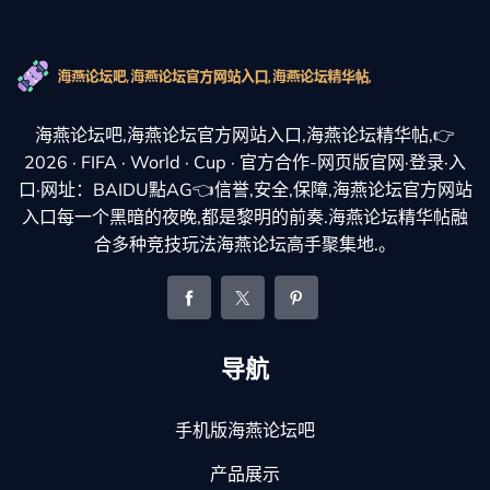
海燕论坛吧,海燕论坛官方网站入口,海燕论坛精华帖,👉
2026 · FIFA · World · Cup · 官方合作-网页版官网·登录·入
口·网址：BAIDU點AG👈信誉,安全,保障,海燕论坛官方网站
入口每一个黑暗的夜晚,都是黎明的前奏.海燕论坛精华帖融
合多种竞技玩法海燕论坛高手聚集地.。
导航
手机版海燕论坛吧
产品展示