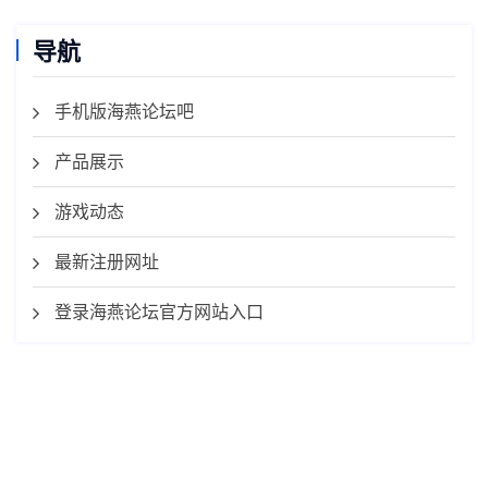
导航
手机版海燕论坛吧
产品展示
游戏动态
最新注册网址
登录海燕论坛官方网站入口