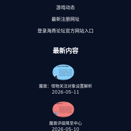
游戏动态
最新注册网址
登录海燕论坛官方网站入口
最新内容
魔兽：怪物关注对象设置解析
2026-05-11
魔兽评级降至中心
2026-05-10