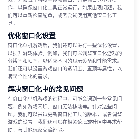
作，以确保窗口化工具正常运行。如果出现问题，我
们可以重新检查配置，或者尝试使用其他窗口化工
具。
优化窗口化设置
窗口化单机游戏后，我们还可以进行一些优化设置，
以提升游戏体验。例如，我们可以调整窗口化游戏的
分辨率和帧率，以适应不同的显示设备和性能需求。
我们还可以设置游戏窗口的透明度、置顶等属性，以
满足个性化的需求。
解决窗口化中的常见问题
在窗口化单机游戏的过程中，可能会遇到一些常见问
题，例如游戏闪烁、窗口无法移动等。针对这些问
题，我们可以尝试更新窗口化工具的版本，或者调整
游戏的设置。我们还可以在相关论坛或社区中寻求帮
助，与其他玩家交流经验。