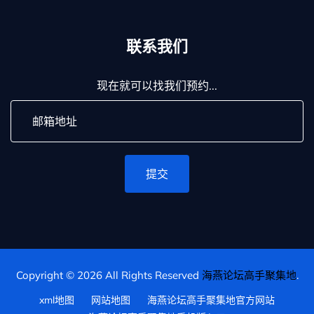
联系我们
现在就可以找我们预约...
提交
Copyright © 2026 All Rights Reserved
海燕论坛高手聚集地
.
xml地图
网站地图
海燕论坛高手聚集地官方网站