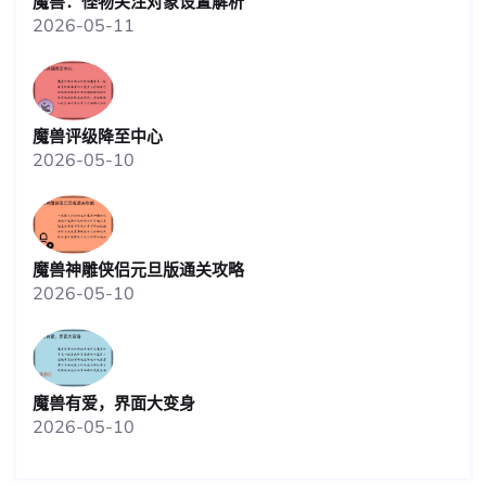
魔兽：怪物关注对象设置解析
2026-05-11
魔兽评级降至中心
2026-05-10
魔兽神雕侠侣元旦版通关攻略
2026-05-10
魔兽有爱，界面大变身
2026-05-10