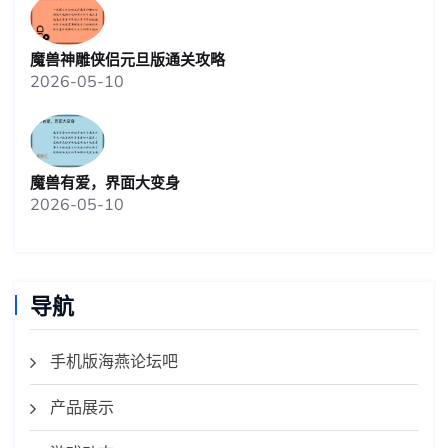
魔兽神雕侠侣元旦版通关攻略
2026-05-10
魔兽有爱，界面大变身
2026-05-10
导航
手机版海燕论坛吧
产品展示