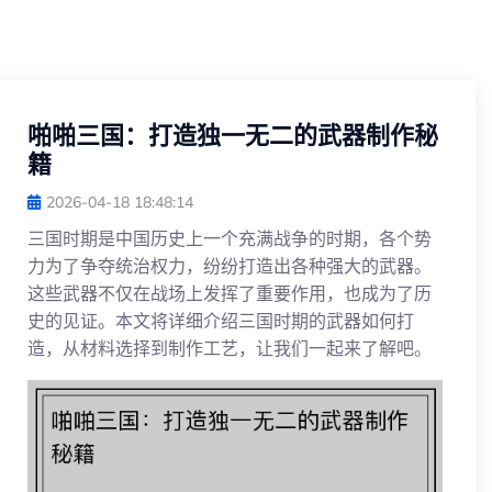
啪啪三国：打造独一无二的武器制作秘
籍
2026-04-18 18:48:14
三国时期是中国历史上一个充满战争的时期，各个势
力为了争夺统治权力，纷纷打造出各种强大的武器。
这些武器不仅在战场上发挥了重要作用，也成为了历
史的见证。本文将详细介绍三国时期的武器如何打
造，从材料选择到制作工艺，让我们一起来了解吧。