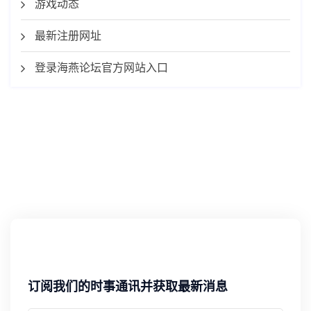
游戏动态
最新注册网址
登录海燕论坛官方网站入口
订阅我们的时事通讯并获取最新消息