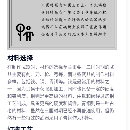
材料选择
在制作武器时，材料的选择至关重要。三国时期的武
器主要有剑、刀、枪、弓等，而这些武器的制作材料
多样，包括铁、钢、青铜等。铁是最常用的材料之
一，因为其易于获取和加工，同时也具备一定的硬度
和锋利度。钢则是更高级的材料，由铁和碳经过炼钢
工艺制成，具备更高的硬度和韧性。青铜则是一种古
老的材料，虽然在三国时期已经不再普遍使用，但仍
然有一些特殊的武器采用了青铜作为材料。
打造工艺