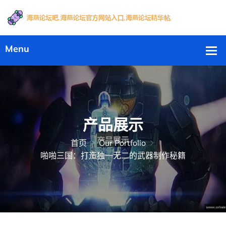
产品展示
首页
Our Portfolio
啪啪三国：打造独一无二的武器制作秘籍