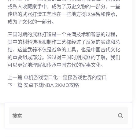
或私人收藏家手中，成为了历史文物的一部分。一些
传统的武器打造工艺也在一些地方得以保留和传承，
成为了文化的一部分。
三国时期的武器打造是一个充满技术和智慧的过程，
其中的材料选择和制作工艺都经过了反复的实践和总
结。这些武器不仅是战争的工具，也是中国古代文化
的重要组成部分。通过对三国时期武器的了解，我们
可以更好地理解和传承中国古代的军事文化。
上一篇
单机游戏窗口化：窥探游戏世界的窗口
下一篇
安卓下载NBA 2KMO攻略