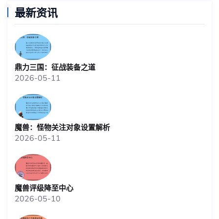
最新资讯
鼎力三国：征战装备之道
2026-05-11
魔兽：怪物关注对象设置解析
2026-05-11
魔兽评级降至中心
2026-05-10