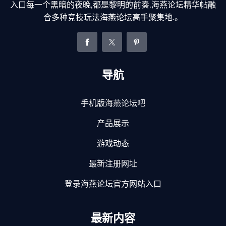
入口每一个黑暗的夜晚,都是黎明的前奏.海燕论坛精华帖融
合多种竞技玩法海燕论坛高手聚集地.。
导航
手机版海燕论坛吧
产品展示
游戏动态
最新注册网址
登录海燕论坛官方网站入口
最新内容