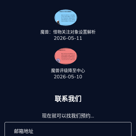
魔兽：怪物关注对象设置解析
2026-05-11
魔兽评级降至中心
2026-05-10
联系我们
现在就可以找我们预约...