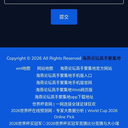
提交
Copyright © 2026 All Rights Reserved
海燕论坛高手聚集地
.
xml地图
网站地图
海燕论坛高手聚集地官方网站
海燕论坛高手聚集地手机版入口
海燕论坛高手聚集地手机版官网
海燕论坛高手聚集地Web网页版
海燕论坛高手聚集地app下载地址
世界杯官网 | 一网连接全球足球狂欢
2026世界杯在线预测网 - 专家大数据分析 | World Cup 2026
Online Pick
2026世界杯买冠军◇2026世界杯买冠军竞猜比分竞猜与大小球