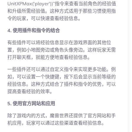
UnitXPMax('player'))”指令来查看当前角色的经验值
和升级所需经验值。这种方式适用于那些习惯使用指
令的玩家，可以快速查看经验信息。
4. 使用插件和指令的结合
有些插件可以将经验信息显示在游戏界面的其他位
置，例如小地图旁边或角色头像旁边。这样玩家无需
打开聊天框，就能方便地查看经验信息。
一些插件还可以通过自定义指令来实现更多功能。例
如，可以设置一个快捷键，按下后会显示当前等级的
经验信息。这种方式结合了插件和指令的优势，可以
提高查看经验的效率。
5. 使用官方网站和应用
除了游戏内的方式，魔兽世界还提供了官方网站和手
机应用，玩家可以通过这些渠道查看经验信息。