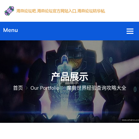
产品展示
首页
Our Portfolio
魔兽世界经验查询攻略大全