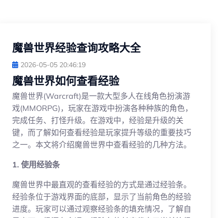
魔兽世界经验查询攻略大全
2026-05-05 20:46:19
魔兽世界如何查看经验
魔兽世界(Warcraft)是一款大型多人在线角色扮演游
戏(MMORPG)，玩家在游戏中扮演各种种族的角色，
完成任务、打怪升级。在游戏中，经验是升级的关
键，而了解如何查看经验是玩家提升等级的重要技巧
之一。本文将介绍魔兽世界中查看经验的几种方法。
1. 使用经验条
魔兽世界中最直观的查看经验的方式是通过经验条。
经验条位于游戏界面的底部，显示了当前角色的经验
进度。玩家可以通过观察经验条的填充情况，了解自