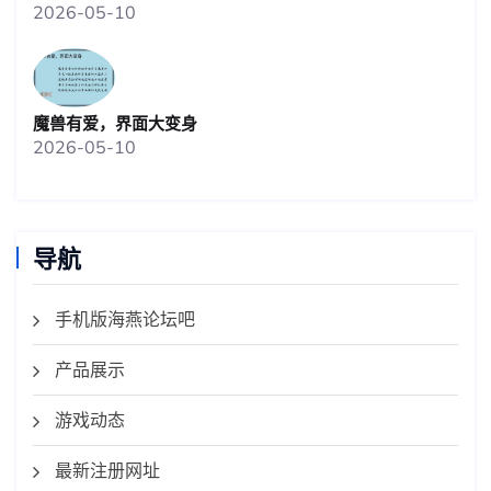
2026-05-10
魔兽有爱，界面大变身
2026-05-10
导航
手机版海燕论坛吧
产品展示
游戏动态
最新注册网址