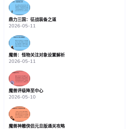
鼎力三国：征战装备之道
2026-05-11
魔兽：怪物关注对象设置解析
2026-05-11
魔兽评级降至中心
2026-05-10
魔兽神雕侠侣元旦版通关攻略