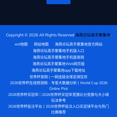
Copyright © 2026 All Rights Reserved
海燕论坛高手聚集地
.
xml地图
网站地图
海燕论坛高手聚集地官方网站
海燕论坛高手聚集地手机版入口
海燕论坛高手聚集地手机版官网
海燕论坛高手聚集地Web网页版
海燕论坛高手聚集地app下载地址
世界杯官网 | 一网连接全球足球狂欢
2026世界杯在线预测网 - 专家大数据分析 | World Cup 2026
Online Pick
2026世界杯买冠军◇2026世界杯买冠军竞猜比分竞猜与大小球
玩法参考
2026世界杯投注平台丨2026世界杯投注入口买足球平台与热门
比赛推荐