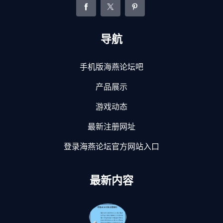
导航
手机版海燕论坛吧
产品展示
游戏动态
最新注册网址
登录海燕论坛官方网站入口
最新内容