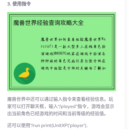
3. 使用指令
魔兽世界中还可以通过输入指令来查看经验信息。玩
家可以打开聊天框，输入“/played”指令，游戏会显示
出当前角色已经游戏的时间和当前等级的经验值。
还可以使用“/run print(UnitXP('player'),