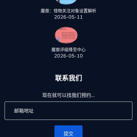
魔兽：怪物关注对象设置解析
2026-05-11
魔兽评级降至中心
2026-05-10
联系我们
现在就可以找我们预约...
提交