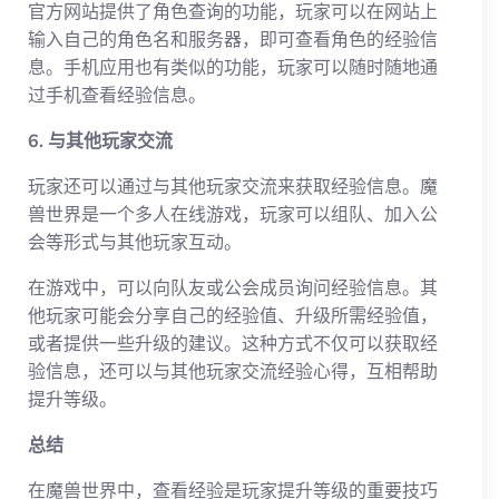
官方网站提供了角色查询的功能，玩家可以在网站上
输入自己的角色名和服务器，即可查看角色的经验信
息。手机应用也有类似的功能，玩家可以随时随地通
过手机查看经验信息。
6. 与其他玩家交流
玩家还可以通过与其他玩家交流来获取经验信息。魔
兽世界是一个多人在线游戏，玩家可以组队、加入公
会等形式与其他玩家互动。
在游戏中，可以向队友或公会成员询问经验信息。其
他玩家可能会分享自己的经验值、升级所需经验值，
或者提供一些升级的建议。这种方式不仅可以获取经
验信息，还可以与其他玩家交流经验心得，互相帮助
提升等级。
总结
在魔兽世界中，查看经验是玩家提升等级的重要技巧