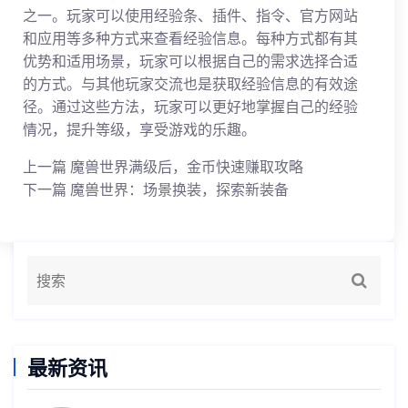
之一。玩家可以使用经验条、插件、指令、官方网站
和应用等多种方式来查看经验信息。每种方式都有其
优势和适用场景，玩家可以根据自己的需求选择合适
的方式。与其他玩家交流也是获取经验信息的有效途
径。通过这些方法，玩家可以更好地掌握自己的经验
情况，提升等级，享受游戏的乐趣。
上一篇
魔兽世界满级后，金币快速赚取攻略
下一篇
魔兽世界：场景换装，探索新装备
最新资讯