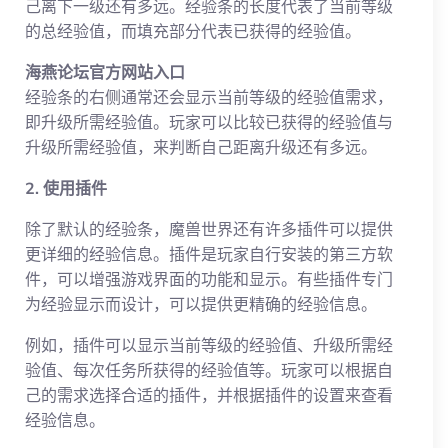
己离下一级还有多远。经验条的长度代表了当前等级
的总经验值，而填充部分代表已获得的经验值。
海燕论坛官方网站入口
经验条的右侧通常还会显示当前等级的经验值需求，
即升级所需经验值。玩家可以比较已获得的经验值与
升级所需经验值，来判断自己距离升级还有多远。
2. 使用插件
除了默认的经验条，魔兽世界还有许多插件可以提供
更详细的经验信息。插件是玩家自行安装的第三方软
件，可以增强游戏界面的功能和显示。有些插件专门
为经验显示而设计，可以提供更精确的经验信息。
例如，插件可以显示当前等级的经验值、升级所需经
验值、每次任务所获得的经验值等。玩家可以根据自
己的需求选择合适的插件，并根据插件的设置来查看
经验信息。