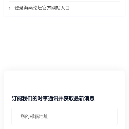
登录海燕论坛官方网站入口
订阅我们的时事通讯并获取最新消息