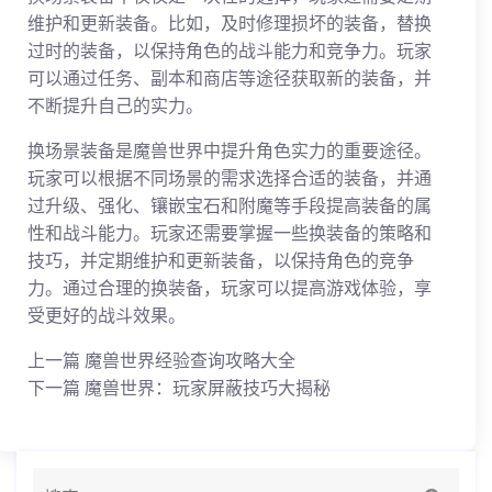
维护和更新装备。比如，及时修理损坏的装备，替换
过时的装备，以保持角色的战斗能力和竞争力。玩家
可以通过任务、副本和商店等途径获取新的装备，并
不断提升自己的实力。
换场景装备是魔兽世界中提升角色实力的重要途径。
玩家可以根据不同场景的需求选择合适的装备，并通
过升级、强化、镶嵌宝石和附魔等手段提高装备的属
性和战斗能力。玩家还需要掌握一些换装备的策略和
技巧，并定期维护和更新装备，以保持角色的竞争
力。通过合理的换装备，玩家可以提高游戏体验，享
受更好的战斗效果。
上一篇
魔兽世界经验查询攻略大全
下一篇
魔兽世界：玩家屏蔽技巧大揭秘