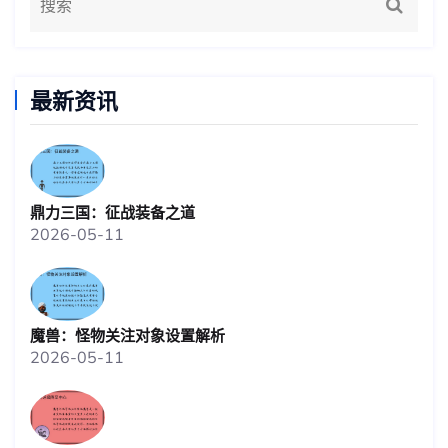
最新资讯
鼎力三国：征战装备之道
2026-05-11
魔兽：怪物关注对象设置解析
2026-05-11