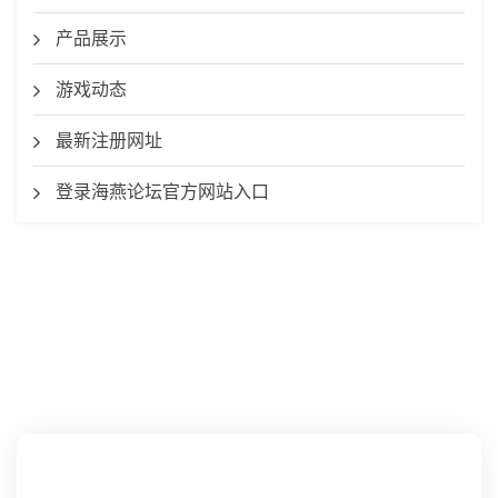
产品展示
游戏动态
最新注册网址
登录海燕论坛官方网站入口