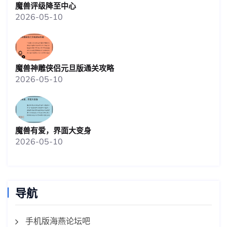
魔兽评级降至中心
2026-05-10
魔兽神雕侠侣元旦版通关攻略
2026-05-10
魔兽有爱，界面大变身
2026-05-10
导航
手机版海燕论坛吧