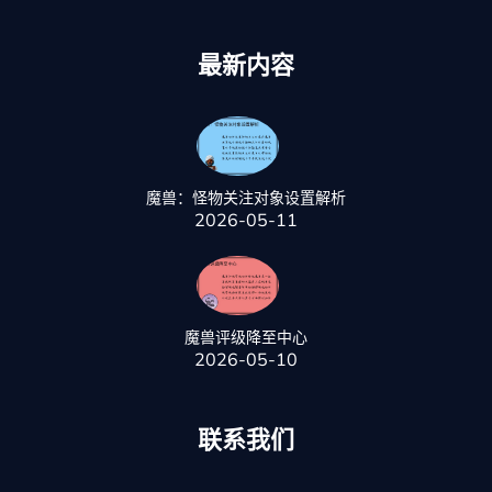
最新内容
魔兽：怪物关注对象设置解析
2026-05-11
魔兽评级降至中心
2026-05-10
联系我们