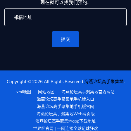
现在就可以找我们预约...
提交
Copyright © 2026 All Rights Reserved
海燕论坛高手聚集地
.
xml地图
网站地图
海燕论坛高手聚集地官方网站
海燕论坛高手聚集地手机版入口
海燕论坛高手聚集地手机版官网
海燕论坛高手聚集地Web网页版
海燕论坛高手聚集地app下载地址
世界杯官网 | 一网连接全球足球狂欢