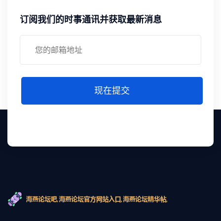
订阅我们的时事通讯并获取最新消息
现在提交