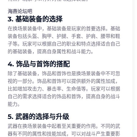
海燕论坛吧
3. 基础装备的选择
在换场景装备中，基础装备是玩家的首要选择。基础
装备包括头盔、胸甲、护腿、手套、护肩、腰带和鞋
子等。玩家可以根据自己的职业和特点选择适合自己
的基础装备，提高自身属性和战斗能力。
4. 饰品与首饰的搭配
除了基础装备，饰品和首饰也是换场景装备中不可忽
视的一部分。饰品和首饰可以提供额外的属性加成，
比如增加攻击力、暴击率、生命值等。玩家可以根据
自己的需求选择适合的饰品和首饰，提高自身的战斗
能力。
5. 武器的选择与升级
武器在换场景装备中起着至关重要的作用。不同的武
器有不同的属性和技能加成，可以对战斗产生重要影