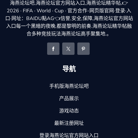
海燕论坛吧,海燕论坛官方网站入口,海燕论坛精华帖,👉
2026 · FIFA · World · Cup · 官方合作-网页版官网·登录·入
口·网址：BAIDU點AG👈信誉,安全,保障,海燕论坛官方网站
入口每一个黑暗的夜晚,都是黎明的前奏.海燕论坛精华帖融
合多种竞技玩法海燕论坛高手聚集地.。
导航
手机版海燕论坛吧
产品展示
游戏动态
最新注册网址
登录海燕论坛官方网站入口