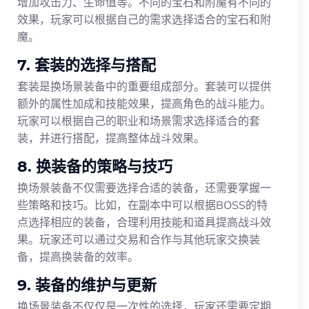
增加攻击力、生命值等。不同的宝石和附魔有不同的
效果，玩家可以根据自己的需求选择适合的宝石和附
魔。
7. 套装的选择与搭配
套装是换场景装备中的重要组成部分。套装可以提供
额外的属性加成和技能效果，提高角色的战斗能力。
玩家可以根据自己的职业和场景需求选择适合的套
装，并进行搭配，提高整体战斗效果。
8. 换装备的策略与技巧
换场景装备不仅需要选择合适的装备，还需要掌握一
些策略和技巧。比如，在副本中可以根据BOSS的特
点选择相应的装备，合理利用技能和道具提高战斗效
果。玩家还可以通过交易和合作与其他玩家交换装
备，提高换装备的效率。
9. 装备的维护与更新
换场景装备不仅仅是一次性的选择，玩家还需要定期