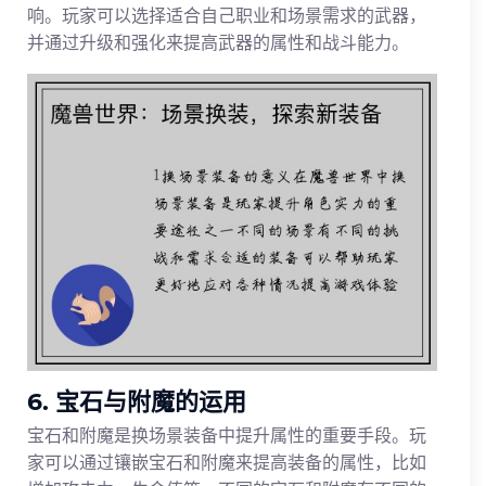
响。玩家可以选择适合自己职业和场景需求的武器，
并通过升级和强化来提高武器的属性和战斗能力。
6. 宝石与附魔的运用
宝石和附魔是换场景装备中提升属性的重要手段。玩
家可以通过镶嵌宝石和附魔来提高装备的属性，比如