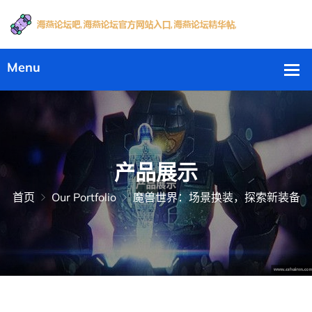
产品展示
首页
Our Portfolio
魔兽世界：场景换装，探索新装备