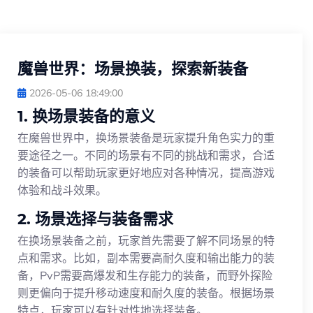
魔兽世界：场景换装，探索新装备
2026-05-06 18:49:00
1. 换场景装备的意义
在魔兽世界中，换场景装备是玩家提升角色实力的重
要途径之一。不同的场景有不同的挑战和需求，合适
的装备可以帮助玩家更好地应对各种情况，提高游戏
体验和战斗效果。
2. 场景选择与装备需求
在换场景装备之前，玩家首先需要了解不同场景的特
点和需求。比如，副本需要高耐久度和输出能力的装
备，PvP需要高爆发和生存能力的装备，而野外探险
则更偏向于提升移动速度和耐久度的装备。根据场景
特点，玩家可以有针对性地选择装备。